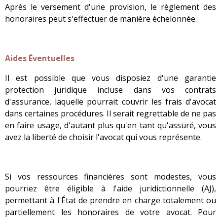
Après le versement d'une provision,
le règlement des
honoraires peut s'effectuer de manière échelonnée
.
Aides Éventuelles
Il est possible que vous disposiez d'une garantie
protection juridique incluse dans vos contrats
d'assurance, laquelle pourrait couvrir les frais d'avocat
dans certaines procédures. Il serait regrettable de ne pas
en faire usage, d'autant plus qu'en tant qu'assuré, vous
avez la liberté de choisir l'avocat qui vous représente.
Si vos ressources financières sont modestes, vous
pourriez être éligible à l'aide juridictionnelle (AJ),
permettant à l'État de prendre en charge totalement ou
partiellement les honoraires de votre avocat. Pour