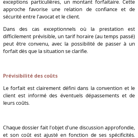
exceptions particulières,
un montant forfaitaire
. Cette
approche favorise une relation de confiance et de
sécurité entre l'avocat et le client.
Dans des cas exceptionnels où la prestation est
difficilement prévisible, un tarif horaire (au temps passé)
peut être convenu, avec la possibilité de passer à un
forfait dès que la situation se clarifie.
Prévisibilité des coûts
Le forfait est clairement défini dans la convention et le
client est informé des éventuels dépassements et de
leurs coûts.
Chaque dossier fait l'objet d'une discussion approfondie,
et son coût est ajusté en fonction de ses spécificités.