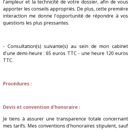
l'ampleur et la technicité de votre dossier, afin de vous
apporter les conseils appropriés. De plus, cette première
interaction me donne l'opportunité de répondre à vos
questions les plus pressantes.
- Consultation(s) suivante(s) au sein de mon cabinet
d'une demi-heure : 65 euros TTC - une heure 120 euros
TTC.
Procédures :
Devis et convention d'honoraire :
Je tiens à assurer une transparence totale concernant
mes tarifs. Mes conventions d'honoraires stipulent, sauf