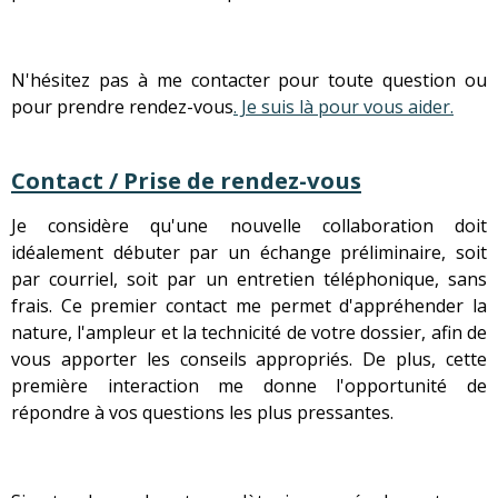
N'hésitez pas à me contacter pour toute question ou
pour prendre rendez-vous
. Je suis là pour vous aider.
Contact / Prise de rendez-vous
Je considère qu'une nouvelle collaboration doit
idéalement débuter par un échange préliminaire, soit
par courriel, soit par un entretien téléphonique, sans
frais. Ce premier contact me permet d'appréhender la
nature, l'ampleur et la technicité de votre dossier, afin de
vous apporter les conseils appropriés. De plus, cette
première interaction me donne l'opportunité de
répondre à vos questions les plus pressantes.