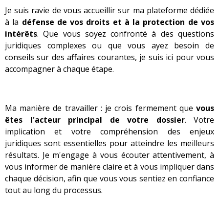
Je suis ravie de vous accueillir sur ma plateforme dédiée
à la
défense de vos droits et à la protection de vos
intérêts
. Que vous soyez confronté à des questions
juridiques complexes ou que vous ayez besoin de
conseils sur des affaires courantes, je suis ici pour vous
accompagner à chaque étape.
Ma manière de travailler : je crois fermement que
vous
êtes l'acteur principal de votre dossier
. Votre
implication et votre compréhension des enjeux
juridiques sont essentielles pour atteindre les meilleurs
résultats. Je m'engage à vous écouter attentivement, à
vous informer de manière claire et à vous impliquer dans
chaque décision, afin que vous vous sentiez en confiance
tout au long du processus.