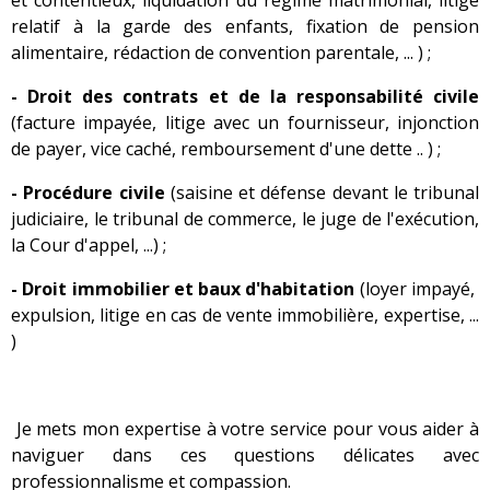
relatif à la garde des enfants, fixation de pension
alimentaire, rédaction de convention parentale, ... ) ;
- Droit des contrats et de la responsabilité civile
(facture impayée, litige avec un fournisseur, injonction
de payer, vice caché, remboursement d'une dette .. ) ;
- Procédure civile
(saisine et défense devant le tribunal
judiciaire, le tribunal de commerce, le juge de l'exécution,
la Cour d'appel, ...) ;
- Droit immobilier et baux d'habitation
(loyer impayé,
expulsion, litige en cas de vente immobilière, expertise, ...
)
Je mets mon expertise à votre service pour vous aider à
naviguer dans ces questions délicates avec
professionnalisme et compassion.