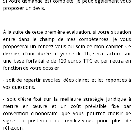
Si votre demande est complète, je peux également vous
proposer un devis.
À la suite de cette première évaluation, si votre situation
entre dans le champ de mes compétences, je vous
proposerai un rendez-vous au sein de mon cabinet. Ce
dernier, d'une durée moyenne de 1h, sera facturé sur
une base forfaitaire de 120 euros TTC et permettra en
fonction de votre dossier,
- soit de repartir avec les idées claires et les réponses à
vos questions.
- soit d'être fixé sur la meilleure stratégie juridique à
mettre en œuvre et un coût prévisible fixé par
convention d'honoraire, que vous pourrez choisir de
signer a posteriori du rendez-vous pour plus de
réflexion.