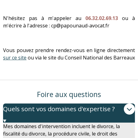
N'hésitez pas à m'appeler au
06.32.02.69.13
ou à
m'écrire à l'adresse : cp@papounaud-avocat.fr
Vous pouvez prendre rendez-vous en ligne directement
sur ce site
ou via le site du Conseil National des Barreaux
Foire aux questions
Quels sont vos domaines d'expertise ?
Mes domaines d'intervention incluent le divorce, la
fiscalité du divorce, la procédure civile, le droit des