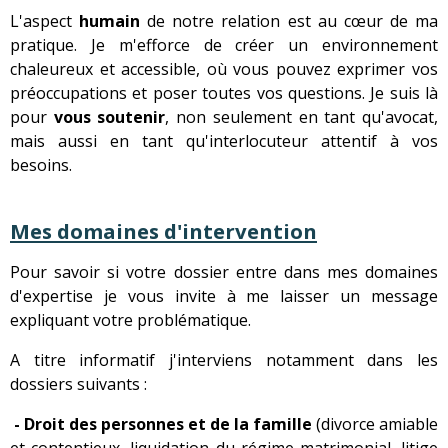
L'aspect
humain
de notre relation est au cœur de ma
pratique. Je m'efforce de créer un environnement
chaleureux et accessible, où vous pouvez exprimer vos
préoccupations et poser toutes vos questions. Je suis là
pour
vous soutenir
, non seulement en tant qu'avocat,
mais aussi en tant qu'interlocuteur attentif à vos
besoins.
Mes domaines d'intervention
Pour savoir si votre dossier entre dans mes domaines
d'expertise je vous invite à me laisser un message
expliquant votre problématique.
A titre informatif j'interviens notamment dans les
dossiers suivants :
- Droit des personnes et de la famille
(divorce amiable
et contentieux, liquidation du régime matrimonial, litige